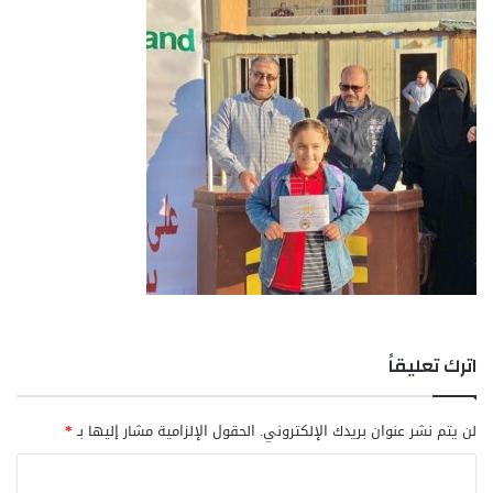
اترك تعليقاً
لن يتم نشر عنوان بريدك الإلكتروني.
الحقول الإلزامية مشار إليها بـ
*
ا