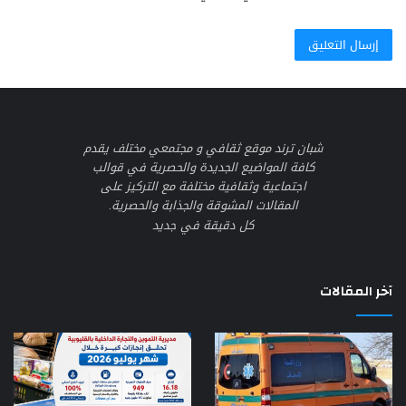
شبان ترند موقع ثقافي و مجتمعي مختلف يقدم
كافة المواضيع الجديدة والحصرية في قوالب
اجتماعية وثقافية مختلفة مع التركيز على
المقالات المشوقة والجذابة والحصرية.
كل دقيقة في جديد
آخر المقالات