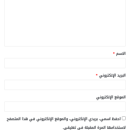
ل
ت
ع
ل
ي
ق
الاسم
*
*
البريد الإلكتروني
*
الموقع الإلكتروني
احفظ اسمي، بريدي الإلكتروني، والموقع الإلكتروني في هذا المتصفح
لاستخدامها المرة المقبلة في تعليقي.