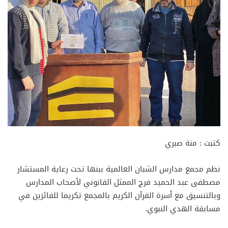
كتبت : منة صبري
نظم مجمع مدارس الشبان العالمية ببنها تحت رعاية المستشار
مصطفى عبد الحميد فرج الممثل القانوني لأصحاب المدارس
وبالتنسيق مع أسرة القرآن الكريم بالمجمع تكريما للفائزين في
مسابقة الهدي النبوي.