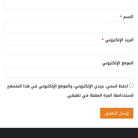
ق
الاسم
*
*
البريد الإلكتروني
*
الموقع الإلكتروني
احفظ اسمي، بريدي الإلكتروني، والموقع الإلكتروني في هذا المتصفح
لاستخدامها المرة المقبلة في تعليقي.