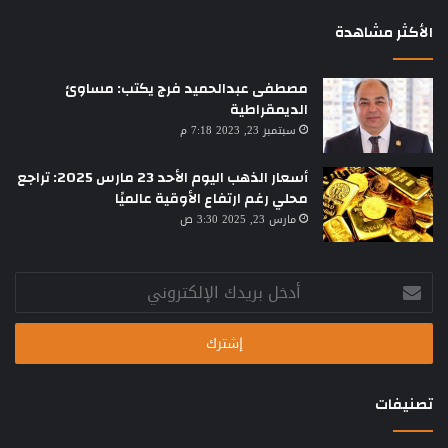
الأكثر مشاهدة
مصطفى عبدالحميد فرج يكتب: مساوئ
الديمقراطية
سبتمبر 23, 2023 7:18 م
أسعار الذهب اليوم الأحد 23 مارس 2025: تراجع
محلي رغم ارتفاع الأوقية عالميًا
مارس 23, 2025 3:30 ص
أدخل
بريدك
الإلكتروني
تصنيفات