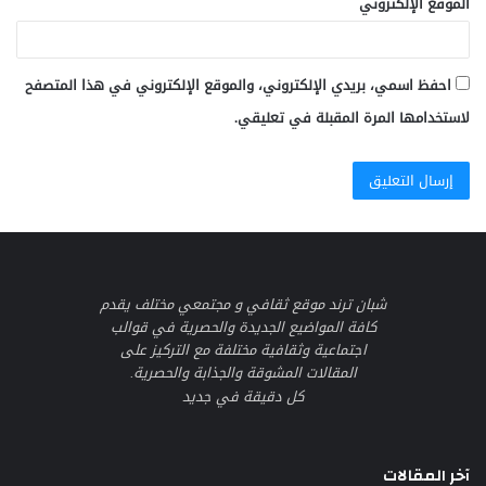
الموقع الإلكتروني
احفظ اسمي، بريدي الإلكتروني، والموقع الإلكتروني في هذا المتصفح
لاستخدامها المرة المقبلة في تعليقي.
شبان ترند موقع ثقافي و مجتمعي مختلف يقدم
كافة المواضيع الجديدة والحصرية في قوالب
اجتماعية وثقافية مختلفة مع التركيز على
المقالات المشوقة والجذابة والحصرية.
كل دقيقة في جديد
آخر المقالات