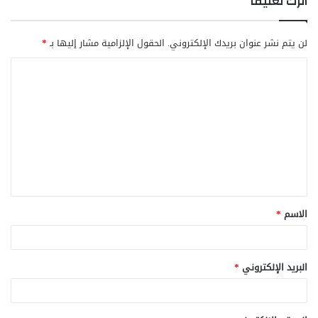
اترك تعليقاً
لن يتم نشر عنوان بريدك الإلكتروني.
الحقول الإلزامية مشار إليها بـ
*
ا
ل
ت
ع
ل
ي
ق
الاسم
*
*
البريد الإلكتروني
*