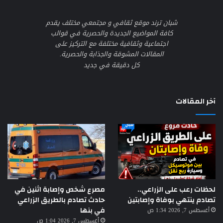
شبان ترند موقع ثقافي و مجتمعي مختلف يقدم
كافة المواضيع الجديدة والحصرية في قوالب
اجتماعية وثقافية مختلفة مع التركيز على
المقالات المشوقة والجذابة والحصرية.
كل دقيقة في جديد
آخر المقالات
لحظات رعب على الزراعي..
مصرع شخص وإصابة اثنين في
تصادم ينتهي بوفاة وإصابتين
حادث تصادم بالطريق الزراعي
في بنها
أغسطس 7, 2026 1:34 ص
أغسطس 7, 2026 1:04 ص