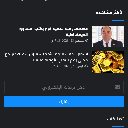
الأكثر مشاهدة
مصطفى عبدالحميد فرج يكتب: مساوئ
الديمقراطية
سبتمبر 23, 2023 7:18 م
أسعار الذهب اليوم الأحد 23 مارس 2025: تراجع
محلي رغم ارتفاع الأوقية عالميًا
مارس 23, 2025 3:30 ص
أدخل
بريدك
الإلكتروني
تصنيفات