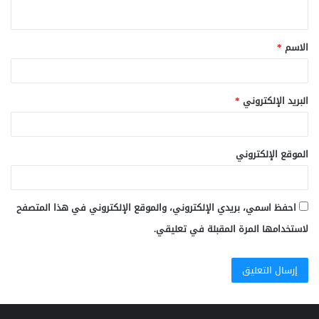
ي
ق
الاسم
*
*
البريد الإلكتروني
*
الموقع الإلكتروني
احفظ اسمي، بريدي الإلكتروني، والموقع الإلكتروني في هذا المتصفح
لاستخدامها المرة المقبلة في تعليقي.