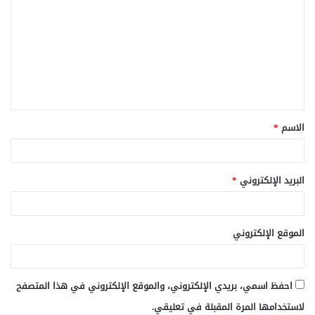
ل
ت
ع
ل
ي
ق
الاسم
*
*
البريد الإلكتروني
*
الموقع الإلكتروني
احفظ اسمي، بريدي الإلكتروني، والموقع الإلكتروني في هذا المتصفح
لاستخدامها المرة المقبلة في تعليقي.