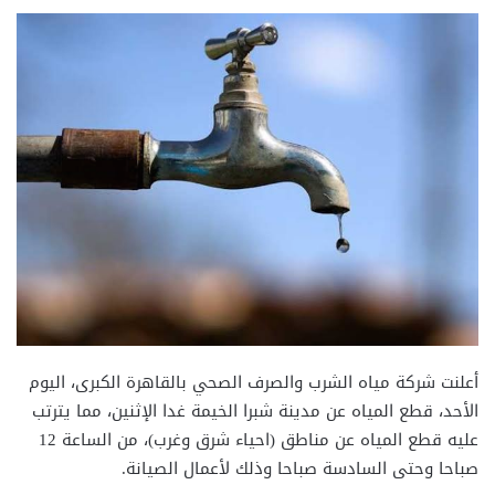
أعلنت شركة مياه الشرب والصرف الصحي بالقاهرة الكبرى، اليوم
الأحد، قطع المياه عن مدينة شبرا الخيمة غدا الإثنين، مما يترتب
عليه قطع المياه عن مناطق (احياء شرق وغرب)، من الساعة 12
صباحا وحتى السادسة صباحا وذلك لأعمال الصيانة.