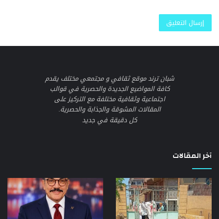
شبان ترند موقع ثقافي و مجتمعي مختلف يقدم
كافة المواضيع الجديدة والحصرية في قوالب
اجتماعية وثقافية مختلفة مع التركيز على
المقالات المشوقة والجذابة والحصرية.
كل دقيقة في جديد
آخر المقالات