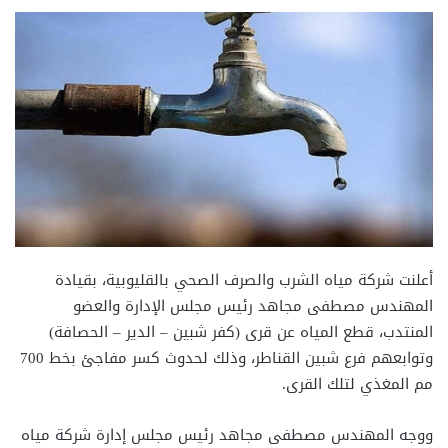
أعلنت شركة مياه الشرب والصرف الصحي بالقليوبية، بقيادة
المهندس مصطفى مجاهد رئيس مجلس الإدارة والعضو
المنتدب، قطع المياه عن قرى (كفر شبين – الدير – الحصافة)
وتوابعهم فرع شبين القناطر، وذلك لحدوث كسر مفاجئ بخط 700
مم المغذي لتلك القرى.
ووجه المهندس مصطفى مجاهد رئيس مجلس إدارة شركة مياه