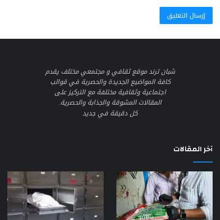
شبان ترند موقع ثقافي و مجتمعي مختلف يقدم
كافة المواضيع الجديدة والحصرية في قوالب
اجتماعية وثقافية مختلفة مع التركيز على
المقالات المشوقة والجذابة والحصرية.
كل دقيقة في جديد
آخر المقالات