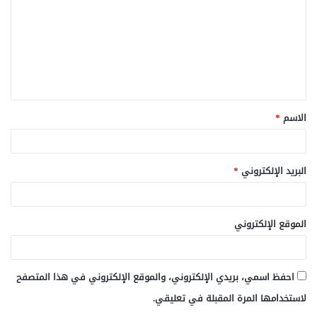
ت
ع
ل
ي
ق
الاسم
*
*
البريد الإلكتروني
*
الموقع الإلكتروني
احفظ اسمي، بريدي الإلكتروني، والموقع الإلكتروني في هذا المتصفح
لاستخدامها المرة المقبلة في تعليقي.