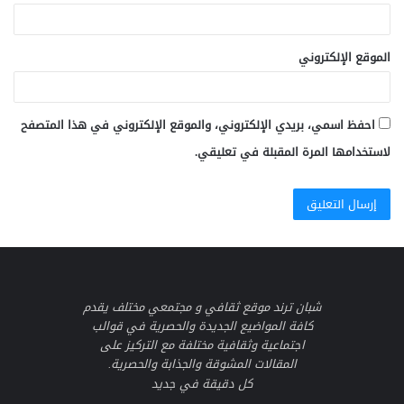
الموقع الإلكتروني
احفظ اسمي، بريدي الإلكتروني، والموقع الإلكتروني في هذا المتصفح
لاستخدامها المرة المقبلة في تعليقي.
شبان ترند موقع ثقافي و مجتمعي مختلف يقدم
كافة المواضيع الجديدة والحصرية في قوالب
اجتماعية وثقافية مختلفة مع التركيز على
المقالات المشوقة والجذابة والحصرية.
كل دقيقة في جديد