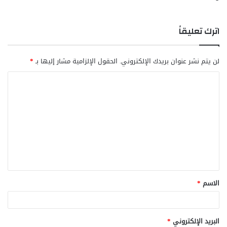
اترك تعليقاً
لن يتم نشر عنوان بريدك الإلكتروني.
الحقول الإلزامية مشار إليها بـ
*
ا
ل
ت
ع
ل
ي
ق
الاسم
*
*
البريد الإلكتروني
*