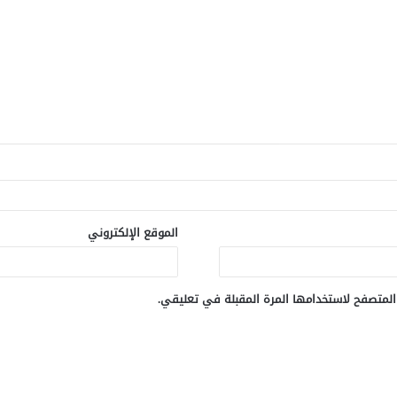
الموقع الإلكتروني
المتصفح لاستخدامها المرة المقبلة في تعليقي.