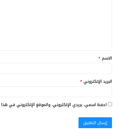
ل
ت
ع
ل
ي
ق
الاسم
*
*
البريد الإلكتروني
*
احفظ اسمي، بريدي الإلكتروني، والموقع الإلكتروني في هذا 