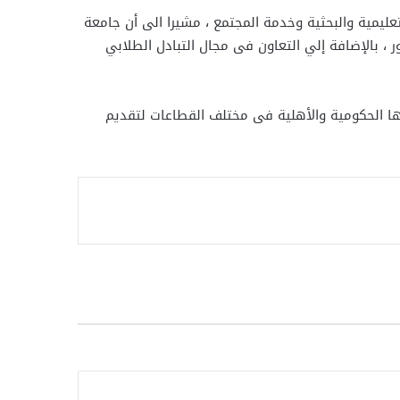
عليمية والبحثية وخدمة المجتمع ، مشيرا الى أن جامعة
 بالإضافة إلي التعاون فى مجال التبادل الطلابي
نها الحكومية والأهلية فى مختلف القطاعات لتقديم