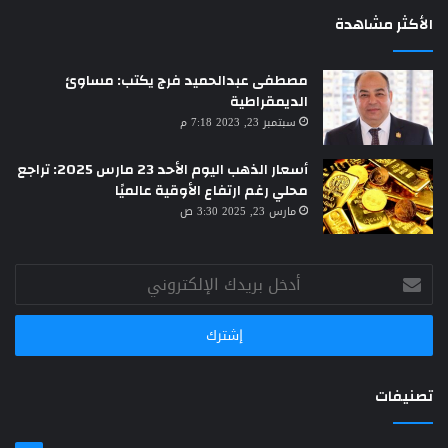
الأكثر مشاهدة
مصطفى عبدالحميد فرج يكتب: مساوئ
الديمقراطية
سبتمبر 23, 2023 7:18 م
أسعار الذهب اليوم الأحد 23 مارس 2025: تراجع
محلي رغم ارتفاع الأوقية عالميًا
مارس 23, 2025 3:30 ص
أدخل
بريدك
الإلكتروني
تصنيفات