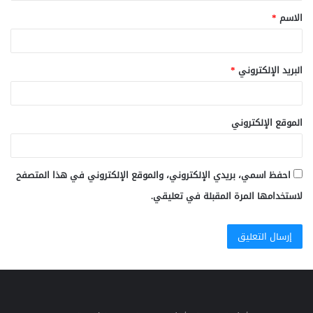
الاسم
*
*
البريد الإلكتروني
*
الموقع الإلكتروني
احفظ اسمي، بريدي الإلكتروني، والموقع الإلكتروني في هذا المتصفح
لاستخدامها المرة المقبلة في تعليقي.