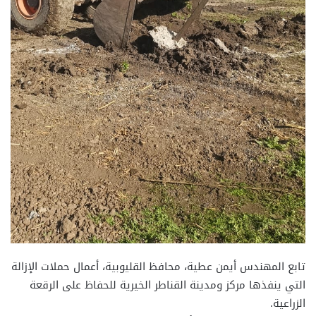
تابع المهندس أيمن عطية، محافظ القليوبية، أعمال حملات الإزالة
التي ينفذها مركز ومدينة القناطر الخيرية للحفاظ على الرقعة
الزراعية.