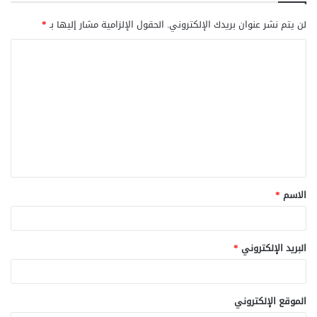
لن يتم نشر عنوان بريدك الإلكتروني.
الحقول الإلزامية مشار إليها بـ
*
ا
ل
ت
ع
ل
ي
ق
الاسم
*
*
البريد الإلكتروني
*
الموقع الإلكتروني