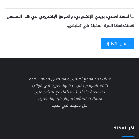
احفظ اسمي، بريدي الإلكتروني، والموقع الإلكتروني في هذا المتصفح
لاستخدامها المرة المقبلة في تعليقي.
شبان ترند موقع ثقافي و مجتمعي مختلف يقدم
كافة المواضيع الجديدة والحصرية في قوالب
اجتماعية وثقافية مختلفة مع التركيز على
المقالات المشوقة والجذابة والحصرية.
كل دقيقة في جديد
آخر المقالات