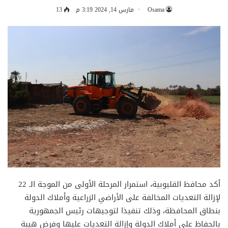
Osama
مارس 14, 2024 3:19 م
13
أكد محافظ القليوبية، استمرار المرحلة الأولى من الموجة الـ 22
لإزالة التعديات المخالفة على الأراضي الزراعية وأملاك الدولة
بنطاق المحافظة، وذلك تنفيذا لتوجيهات رئيس الجمهورية
بالحفاظ على أملاك الدولة وإزالة التعديات عليها وفرض هيبة