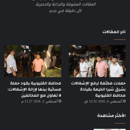
المقالات المشوقة والجذابة والحصرية.
كل دقيقة في جديد
آخر المقالات
حملات مكثفة لرفع الإشغالات
محافظ القليوبية يقود حملة
بشرق شبرا الخيمة بقيادة
مسائية ببنها لإزالة الإشغالات:
محافظ القليوبية
لا تهاون مع المخالفين
أغسطس 6, 2026 12:32 ص
أغسطس 5, 2026 11:27 م
الأكثر مشاهدة