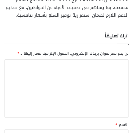
مخفضة، بما يساهم في تخفيف الأعباء عن المواطنين، مع تقديم
الدعم اللازم لضمان استمرارية توفير السلع بأسعار تنافسية.
اترك تعليقاً
لن يتم نشر عنوان بريدك الإلكتروني.
الحقول الإلزامية مشار إليها بـ
*
ا
ل
ت
ع
ل
ي
ق
الاسم
*
*