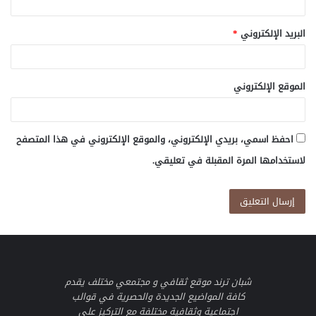
البريد الإلكتروني
*
الموقع الإلكتروني
احفظ اسمي، بريدي الإلكتروني، والموقع الإلكتروني في هذا المتصفح
لاستخدامها المرة المقبلة في تعليقي.
شبان ترند موقع ثقافي و مجتمعي مختلف يقدم
كافة المواضيع الجديدة والحصرية في قوالب
اجتماعية وثقافية مختلفة مع التركيز على