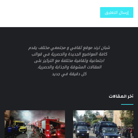
شبان ترند موقع ثقافي و مجتمعي مختلف يقدم
كافة المواضيع الجديدة والحصرية في قوالب
اجتماعية وثقافية مختلفة مع التركيز على
المقالات المشوقة والجذابة والحصرية.
كل دقيقة في جديد
آخر المقالات