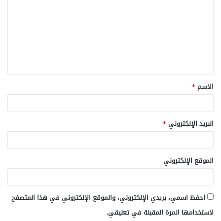
ت
ع
ل
ي
ق
الاسم
*
*
البريد الإلكتروني
*
الموقع الإلكتروني
احفظ اسمي، بريدي الإلكتروني، والموقع الإلكتروني في هذا المتصفح
لاستخدامها المرة المقبلة في تعليقي.