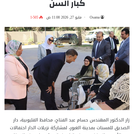
كبار السن
Osama
مايو 27, 2026 11:08 ص
1٬505
زار الدكتور المهندس حسام عبد الفتاح، محافظ القليوبية، دار
الصديق للمسنات بمدينة العبور، لمشاركة نزيلات الدار احتفالات