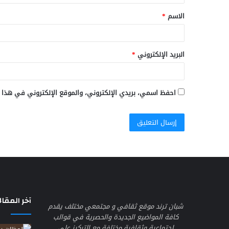
ق
الاسم
*
*
البريد الإلكتروني
*
احفظ اسمي، بريدي الإلكتروني، والموقع الإلكتروني في هذا 
آخر المقال
شبان ترند موقع ثقافي و مجتمعي مختلف يقدم
كافة المواضيع الجديدة والحصرية في قوالب
اجتماعية وثقافية مختلفة مع التركيز على