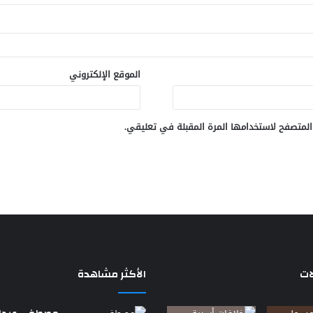
الموقع الإلكتروني
المتصفح لاستخدامها المرة المقبلة في تعليقي.
ات
الأكثر مشاهدة