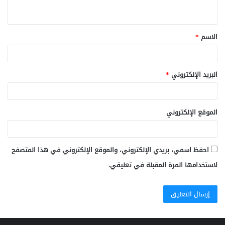
ي
ق
الاسم
*
*
البريد الإلكتروني
*
الموقع الإلكتروني
احفظ اسمي، بريدي الإلكتروني، والموقع الإلكتروني في هذا المتصفح
لاستخدامها المرة المقبلة في تعليقي.