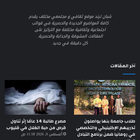
شبان ترند موقع ثقافي و مجتمعي مختلف يقدم
كافة المواضيع الجديدة والحصرية في قوالب
اجتماعية وثقافية مختلفة مع التركيز على
المقالات المشوقة والجذابة والحصرية.
كل دقيقة في جديد
آخر المقالات
طلاب جامعة بنها يواصلون
مصرع طالبة 14 عامًا إثر تناول
تدريبهم الإكلينيكي والتخصصي
قرص من حبة الغلال في قليوب
في رومانيا ضمن برنامج التبادل
أغسطس 9, 2026 11:58 ص