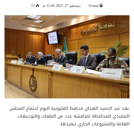
Osama
ديسمبر 27, 2023 12:46 م
15
عقد عبد الحميد الهجان محافظ القليوبية اليوم اجتماع المجلس
التنفيذي للمحافظة لمناقشة عدد من الملفات والتوجيهات
الهامة والمشروعات الجاري تنفيذها.