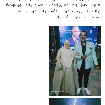
للآثار، بل جسرًا يربط الماضي المجيد بالمستقبل المشرق، موضحًا
أن الحفاظ على تراثنا هو حجر الأساس لبناء هوية وطنية
متماسكة تنير طريق الأجيال القادمة.