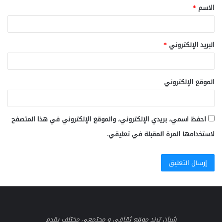
الاسم
*
*
البريد الإلكتروني
*
الموقع الإلكتروني
احفظ اسمي، بريدي الإلكتروني، والموقع الإلكتروني في هذا المتصفح
لاستخدامها المرة المقبلة في تعليقي.
شبان ترند موقع ثقافي و مجتمعي مختلف يقدم