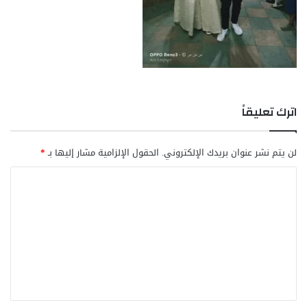
اترك تعليقاً
لن يتم نشر عنوان بريدك الإلكتروني.
الحقول الإلزامية مشار إليها بـ
*
ا
ل
ت
ع
ل
ي
ق