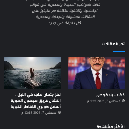
كافة المواضيع الجديدة والحصرية في قوالب
اجتماعية وثقافية مختلفة مع التركيز على
المقالات المشوقة والجذابة والحصرية.
كل دقيقة في جديد
آخر المقالات
لغز جثمان طافٍ في النيل..
ذكاء.. بلا فوضى
انتشال غريق مجهول الهوية
أغسطس 7, 2026 4:46 م
أسفل كوبري القناطر الخيرية
أغسطس 7, 2026 12:18 م
الأكثر مشاهدة