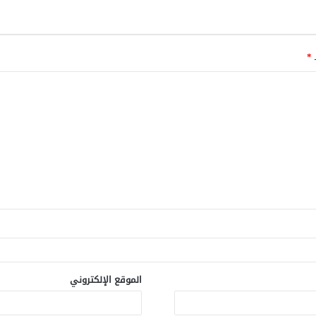
ـ
*
الموقع الإلكتروني