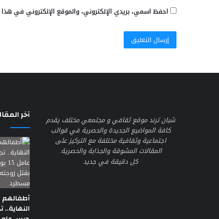
احفظ اسمي، بريدي الإلكتروني، والموقع الإلكتروني في هذا 
آخر المقال
شبان ترند موقع ثقافي و مجتمعي مختلف يقدم
كافة المواضيع الجديدة والحصرية في قوالب
اجتماعية وثقافية مختلفة مع التركيز على
المقالات المشوقة والجذابة والحصرية.
كل دقيقة في جديد
أطفالهم 
النهاية.. ت