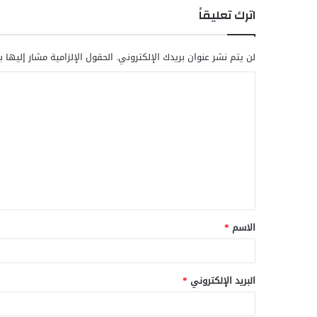
اترك تعليقاً
لن يتم نشر عنوان بريدك الإلكتروني.
الحقول الإلزامية مشار إليها ب
ا
ل
ت
ع
ل
ي
ق
الاسم
*
*
البريد الإلكتروني
*