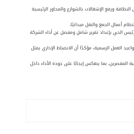
النظافة ورفع الإشغالات بالشوارع والمحاور الرئيسية
ئيس الحي بإعداد تقرير شامل ومفصل عن أداء الشركة
يد العمل الرسمية، مؤكدًا أن الانضباط الإداري يمثل
 المقصرين، بما ينعكس إيجابًا على جودة الأداء داخل