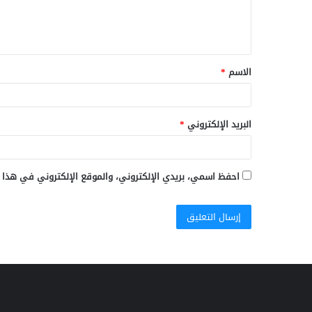
ل
ي
ق
الاسم
*
*
البريد الإلكتروني
*
احفظ اسمي، بريدي الإلكتروني، والموقع الإلكتروني في هذا 