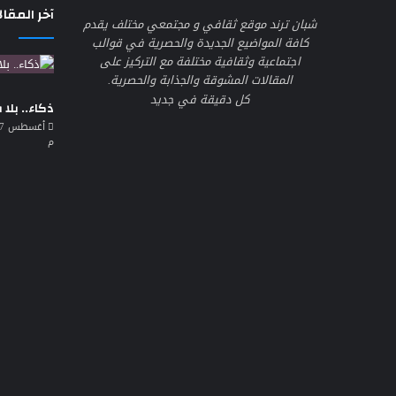
آخر المقال
شبان ترند موقع ثقافي و مجتمعي مختلف يقدم
كافة المواضيع الجديدة والحصرية في قوالب
اجتماعية وثقافية مختلفة مع التركيز على
المقالات المشوقة والجذابة والحصرية.
كل دقيقة في جديد
ذكاء.. بلا
م