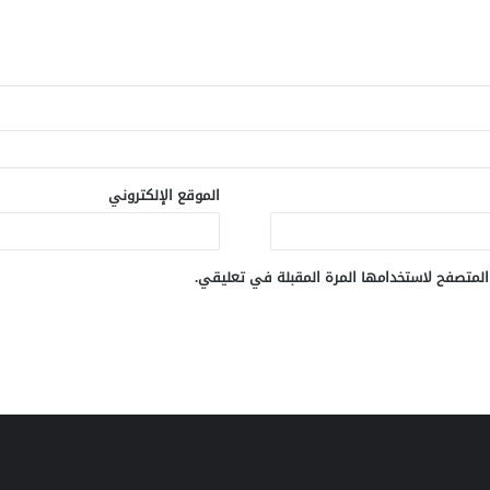
الموقع الإلكتروني
المتصفح لاستخدامها المرة المقبلة في تعليقي.