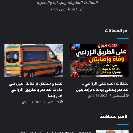
المقالات المشوقة والجذابة والحصرية.
كل دقيقة في جديد
آخر المقالات
لحظات رعب على الزراعي..
مصرع شخص وإصابة اثنين في
تصادم ينتهي بوفاة وإصابتين
حادث تصادم بالطريق الزراعي
في بنها
أغسطس 7, 2026 1:34 ص
أغسطس 7, 2026 1:04 ص
الأكثر مشاهدة