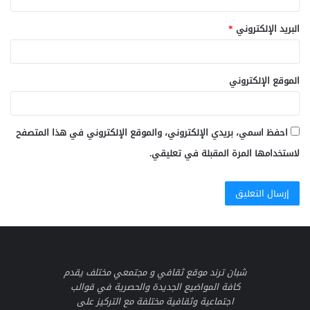
البريد الإلكتروني
*
الموقع الإلكتروني
احفظ اسمي، بريدي الإلكتروني، والموقع الإلكتروني في هذا المتصفح
لاستخدامها المرة المقبلة في تعليقي.
شبان ترند موقع ثقافي و مجتمعي مختلف يقدم
كافة المواضيع الجديدة والحصرية في قوالب
اجتماعية وثقافية مختلفة مع التركيز على