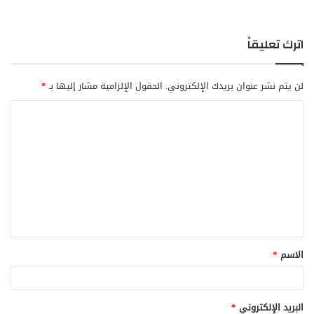
اترك تعليقاً
لن يتم نشر عنوان بريدك الإلكتروني.
الحقول الإلزامية مشار إليها بـ
*
ا
ل
ت
ع
ل
ي
ق
الاسم
*
*
البريد الإلكتروني
*