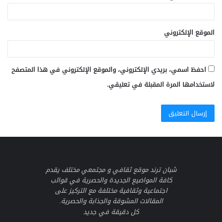
الموقع الإلكتروني
احفظ اسمي، بريدي الإلكتروني، والموقع الإلكتروني في هذا المتصفح
لاستخدامها المرة المقبلة في تعليقي.
شبان ترند موقع ثقافي و مجتمعي مختلف يقدم
كافة المواضيع الجديدة والحصرية في قوالب
اجتماعية وثقافية مختلفة مع التركيز على
المقالات المشوقة والجذابة والحصرية.
كل دقيقة في جديد