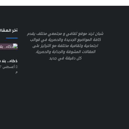
آخر المقال
شبان ترند موقع ثقافي و مجتمعي مختلف يقدم
كافة المواضيع الجديدة والحصرية في قوالب
اجتماعية وثقافية مختلفة مع التركيز على
المقالات المشوقة والجذابة والحصرية.
كل دقيقة في جديد
ذكاء.. بلا
م