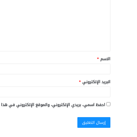
ل
ت
ع
ل
ي
ق
الاسم
*
*
البريد الإلكتروني
*
احفظ اسمي، بريدي الإلكتروني، والموقع الإلكتروني في هذا 