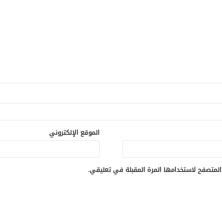
الموقع الإلكتروني
المتصفح لاستخدامها المرة المقبلة في تعليقي.