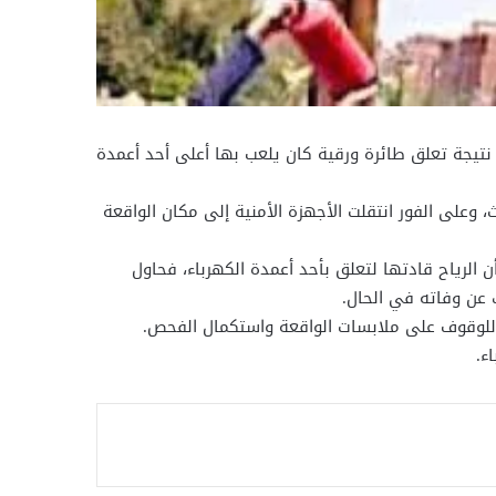
 نتيجة تعلق طائرة ورقية كان يلعب بها أعلى أحد أعمدة
 وعلى الفور انتقلت الأجهزة الأمنية إلى مكان الواقعة
كان يلهو بطائرة ورقية، إلا أن الرياح قادتها لتعلق بأحد أعمدة الكهرباء، فحاول
عن وفاته في الحال.
 للوقوف على ملابسات الواقعة واستكمال الفحص.
ء.