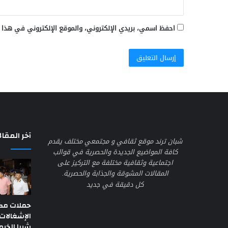
احفظ اسمي، بريدي الإلكتروني، والموقع الإلكتروني في هذا 
آخر المقال
شبان ترند موقع ثقافي و مجتمعي مختلف يقدم
كافة المواضيع الجديدة والحصرية في قوالب
اجتماعية وثقافية مختلفة مع التركيز على
المقالات المشوقة والجذابة والحصرية.
كل دقيقة في جديد
حملات مك
الإشغالات
شبرا الخيم