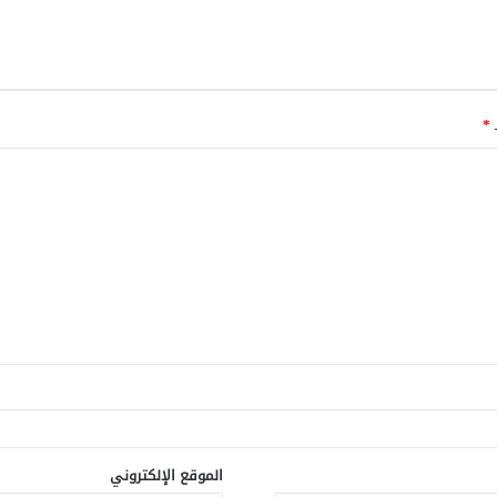
ـ
*
الموقع الإلكتروني