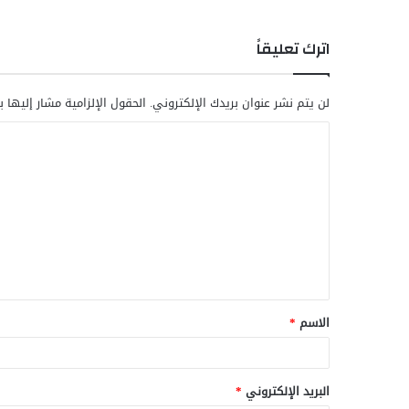
اترك تعليقاً
لن يتم نشر عنوان بريدك الإلكتروني.
الحقول الإلزامية مشار إليها ب
ا
ل
ت
ع
ل
ي
ق
الاسم
*
*
البريد الإلكتروني
*