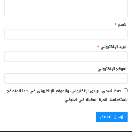
ي
ق
الاسم
*
*
البريد الإلكتروني
*
الموقع الإلكتروني
احفظ اسمي، بريدي الإلكتروني، والموقع الإلكتروني في هذا المتصفح
لاستخدامها المرة المقبلة في تعليقي.