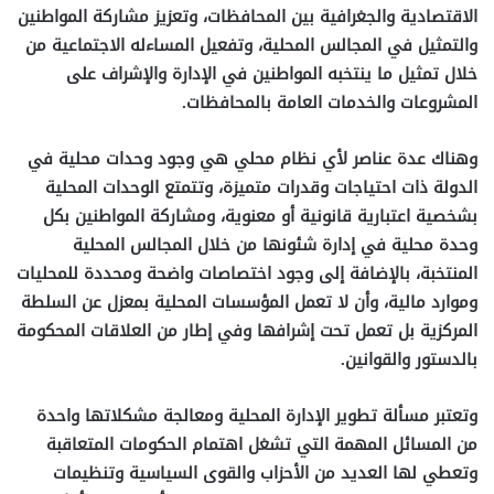
الاقتصادية والجغرافية بين المحافظات، وتعزيز مشاركة المواطنين
والتمثيل في المجالس المحلية، وتفعيل المساءله الاجتماعية من
خلال تمثيل ما ينتخبه المواطنين في الإدارة والإشراف على
المشروعات والخدمات العامة بالمحافظات.
وهناك عدة عناصر لأي نظام محلي هي وجود وحدات محلية في
الدولة ذات احتياجات وقدرات متميزة، وتتمتع الوحدات المحلية
بشخصية اعتبارية قانونية أو معنوية، ومشاركة المواطنين بكل
وحدة محلية في إدارة شئونها من خلال المجالس المحلية
المنتخبة، بالإضافة إلى وجود اختصاصات واضحة ومحددة للمحليات
وموارد مالية، وأن لا تعمل المؤسسات المحلية بمعزل عن السلطة
المركزية بل تعمل تحت إشرافها وفي إطار من العلاقات المحكومة
بالدستور والقوانين.
وتعتبر مسألة تطوير الإدارة المحلية ومعالجة مشكلاتها واحدة
من المسائل المهمة التي تشغل اهتمام الحكومات المتعاقبة
وتعطي لها العديد من الأحزاب والقوى السياسية وتنظيمات