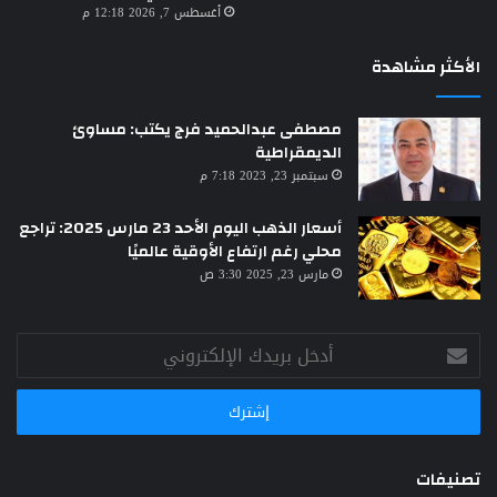
أغسطس 7, 2026 12:18 م
الأكثر مشاهدة
مصطفى عبدالحميد فرج يكتب: مساوئ
الديمقراطية
سبتمبر 23, 2023 7:18 م
أسعار الذهب اليوم الأحد 23 مارس 2025: تراجع
محلي رغم ارتفاع الأوقية عالميًا
مارس 23, 2025 3:30 ص
أدخل
بريدك
الإلكتروني
تصنيفات