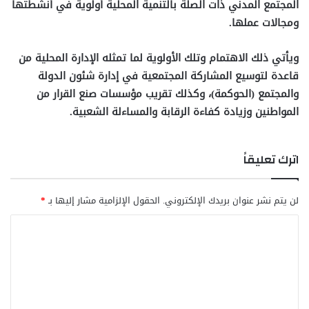
المجتمع المدني ذات الصلة بالتنمية المحلية أولوية في أنشطتها
ومجالات عملها.
ويأتي ذلك الاهتمام وتلك الأولوية لما تمثله الإدارة المحلية من
قاعدة لتوسيع المشاركة المجتمعية في إدارة شئون الدولة
والمجتمع (الحوكمة)، وكذلك تقريب مؤسسات صنع القرار من
المواطنين وزيادة كفاءة الرقابة والمساءلة الشعبية.
اترك تعليقاً
لن يتم نشر عنوان بريدك الإلكتروني.
الحقول الإلزامية مشار إليها بـ
*
ا
ل
ت
ع
ل