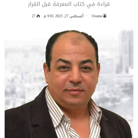
قراءة في كتاب المعرفة قبل القرار
Osama
أغسطس 27, 2023 9:01 م
27