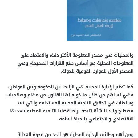
والمحليات هي مصدر المعلومة الأكثر دقة، والاعتماد على
المعلومات المحلية هو أساس صنع القرارات الصحيحة، وهي
المصدر الأول للموارد القومية للدولة.
كما تعتبر الإدارة المحلية هي الرابط بين الحكومة وبين المواطن،
فهي تساهم من خلال ما خوله لها القانون من مهام وصلاحيات
وسلطات في تحقيق التنمية المحلية المستدامة والتي تعد
مصطلح وليد النشأة نتيجة لربط قضايا التنمية المحلية ببعديها
الاقتصادي والاجتماعي بالحياة العامة.
ومن أهم وظائف الإدارة المحلية هو الحد من فجوة العدالة