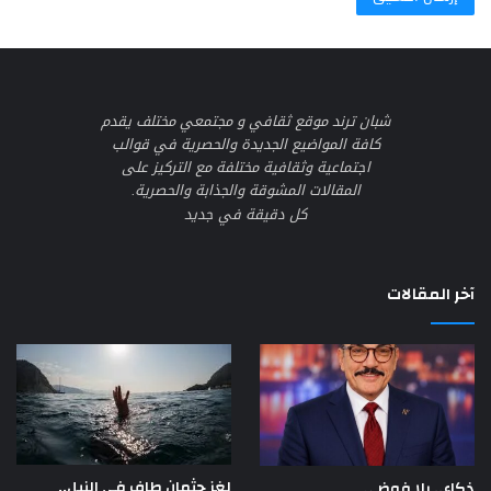
شبان ترند موقع ثقافي و مجتمعي مختلف يقدم
كافة المواضيع الجديدة والحصرية في قوالب
اجتماعية وثقافية مختلفة مع التركيز على
المقالات المشوقة والجذابة والحصرية.
كل دقيقة في جديد
آخر المقالات
لغز جثمان طافٍ في النيل..
ذكاء.. بلا فوضى