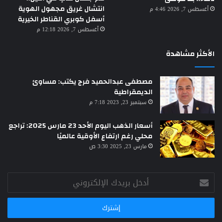
انتشال غريق مجهول الهوية
أغسطس 7, 2026 4:46 م
أسفل كوبري القناطر الخيرية
أغسطس 7, 2026 12:18 م
الأكثر مشاهدة
مصطفى عبدالحميد فرج يكتب: مساوئ
الديمقراطية
سبتمبر 23, 2023 7:18 م
أسعار الذهب اليوم الأحد 23 مارس 2025: تراجع
محلي رغم ارتفاع الأوقية عالميًا
مارس 23, 2025 3:30 ص
أدخل
بريدك
الإلكتروني