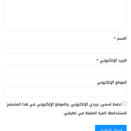
ع
ل
ي
ق
الاسم
*
*
البريد الإلكتروني
*
الموقع الإلكتروني
احفظ اسمي، بريدي الإلكتروني، والموقع الإلكتروني في هذا المتصفح
لاستخدامها المرة المقبلة في تعليقي.