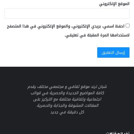
الموقع الإلكتروني
احفظ اسمي، بريدي الإلكتروني، والموقع الإلكتروني في هذا المتصفح
لاستخدامها المرة المقبلة في تعليقي.
شبان ترند موقع ثقافي و مجتمعي مختلف يقدم
كافة المواضيع الجديدة والحصرية في قوالب
اجتماعية وثقافية مختلفة مع التركيز على
المقالات المشوقة والجذابة والحصرية.
كل دقيقة في جديد
آخر المقالات