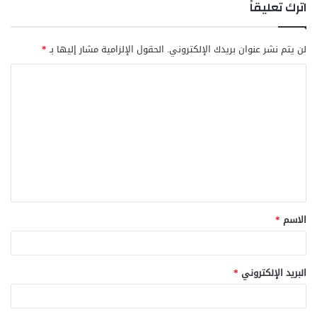
اترك تعليقاً
لن يتم نشر عنوان بريدك الإلكتروني.
الحقول الإلزامية مشار إليها بـ
*
ا
ل
ت
ع
ل
ي
ق
الاسم
*
*
البريد الإلكتروني
*