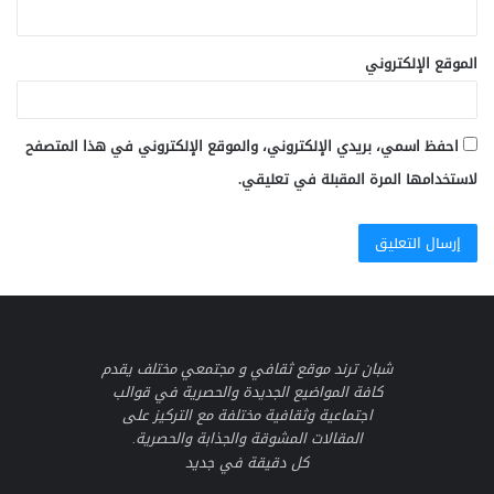
الموقع الإلكتروني
احفظ اسمي، بريدي الإلكتروني، والموقع الإلكتروني في هذا المتصفح
لاستخدامها المرة المقبلة في تعليقي.
شبان ترند موقع ثقافي و مجتمعي مختلف يقدم
كافة المواضيع الجديدة والحصرية في قوالب
اجتماعية وثقافية مختلفة مع التركيز على
المقالات المشوقة والجذابة والحصرية.
كل دقيقة في جديد