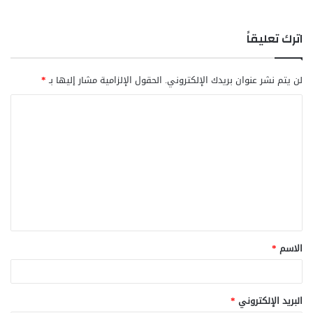
اترك تعليقاً
لن يتم نشر عنوان بريدك الإلكتروني.
الحقول الإلزامية مشار إليها بـ
*
ا
ل
ت
ع
ل
ي
ق
الاسم
*
*
البريد الإلكتروني
*