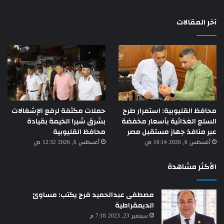
آخر المقالات
محافظ القليوبية: استمرار طرح
حملات مكثفة لرفع الإشغالات
السلع الغذائية بأسعار مخفضة
بشرق شبرا الخيمة بقيادة
عبر منافذ جهاز مستقبل مصر
محافظ القليوبية
أغسطس 6, 2026 10:14 ص
أغسطس 6, 2026 12:32 ص
الأكثر مشاهدة
مصطفى عبدالحميد فرج يكتب: مساوئ
الديمقراطية
سبتمبر 23, 2023 7:18 م