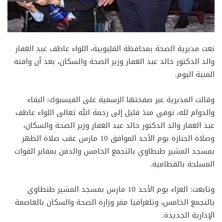
نعت مديرية الصحة بمحافظة القليوبية، اللواء عاطف عبد الغفار
والد الدكتور خالد عبد الغفار وزير الصحة والسكان، بعد أن وافته
المنية اليوم.
وقالت المديرية عبر صفحتها الرسمية على الفيسبوك: البقاء
والدوام لله، توفي منذ قليل إلى رحمة الله تعالى اللواء عاطف
عبد الغفار والد الدكتور خالد عبد الغفار وزير الصحة والسكان،
وصلاة الجنازة يوم الأحد الموافق 10 مارس عقب صلاة الظهر
بمسجد المشير طنطاوي بالتجمع الخامس والدفن بمقابر القوات
المسلحة بالقطامية.
وتابعت: العزاء يوم الأحد 10 مارس بمسجد المشير طنطاوي
بالتجمع الخامس، وتلغرافيا مقر وزارة الصحة والسكان بالعاصمة
الإدارية الجديدة.