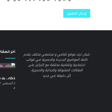
آخر المقال
شبان ترند موقع ثقافي و مجتمعي مختلف يقدم
كافة المواضيع الجديدة والحصرية في قوالب
اجتماعية وثقافية مختلفة مع التركيز على
المقالات المشوقة والجذابة والحصرية.
كل دقيقة في جديد
ذكاء.. بلا
م