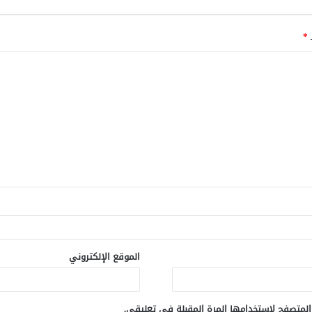
ـ
*
الموقع الإلكتروني
المتصفح لاستخدامها المرة المقبلة في تعليقي.