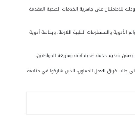
، وذلك للاطمئنان على جاهزية الخدمات الصحية المقدمة
فر الأدوية والمستلزمات الطبية اللازمة، وبخاصة أدوية
 بما يضمن تقديم خدمة صحية آمنة وسريعة للمواطنين.
لى جانب فريق العمل المعاون، الذين شاركوا في متابعة