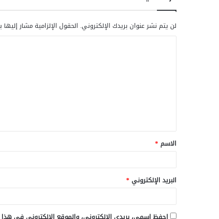
لن يتم نشر عنوان بريدك الإلكتروني.
الحقول الإلزامية مشار إليها ب
ا
ل
ت
ع
ل
ي
ق
الاسم
*
*
البريد الإلكتروني
*
احفظ اسمي، بريدي الإلكتروني، والموقع الإلكتروني في هذا 