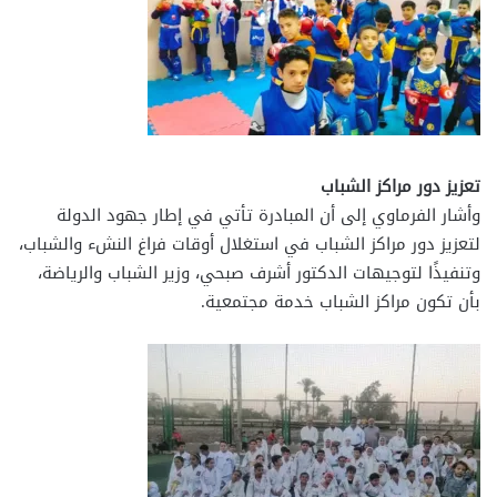
تعزيز دور مراكز الشباب
وأشار الفرماوي إلى أن المبادرة تأتي في إطار جهود الدولة
لتعزيز دور مراكز الشباب في استغلال أوقات فراغ النشء والشباب،
وتنفيذًا لتوجيهات الدكتور أشرف صبحي، وزير الشباب والرياضة،
بأن تكون مراكز الشباب خدمة مجتمعية.