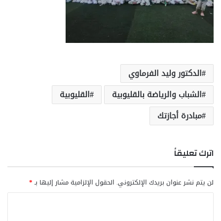
الدكتور وليد الفرماوي
الشباب والرياضة بالقليوبية
القليوبية
مبادرة أجازتك
اترك تعليقاً
لن يتم نشر عنوان بريدك الإلكتروني.
الحقول الإلزامية مشار إليها بـ
*
ا
ل