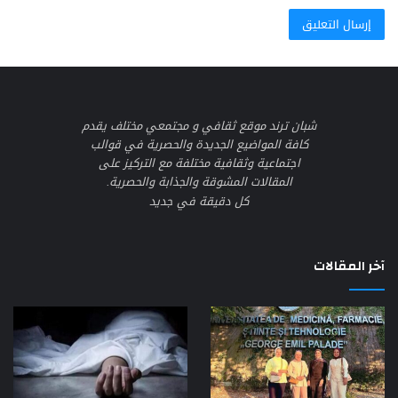
شبان ترند موقع ثقافي و مجتمعي مختلف يقدم
كافة المواضيع الجديدة والحصرية في قوالب
اجتماعية وثقافية مختلفة مع التركيز على
المقالات المشوقة والجذابة والحصرية.
كل دقيقة في جديد
آخر المقالات