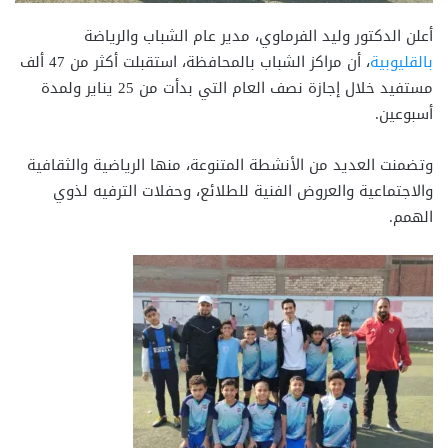
أعلن الدكتور وليد الفرماوي، مدير عام الشباب والرياضة
بالقليوبية
، أن مراكز الشباب بالمحافظة، استقبلت أكثر من 47 ألف
مستفيد خلال إجازة نصف العام التي بدأت من 25 يناير ولمدة
أسبوعين.
وتضمنت العديد من الأنشطة المتنوعة، منها الرياضية والثقافية
والاجتماعية والعروض الفنية للطلائع، وحفلات الترفيه لذوي
الهمم.