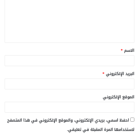
ت
ع
ل
ي
ق
الاسم
*
*
البريد الإلكتروني
*
الموقع الإلكتروني
احفظ اسمي، بريدي الإلكتروني، والموقع الإلكتروني في هذا المتصفح
لاستخدامها المرة المقبلة في تعليقي.