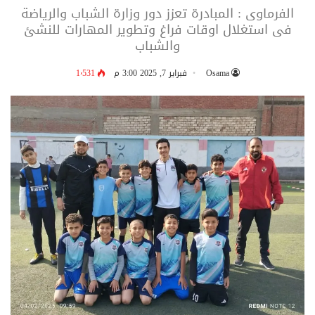
الفرماوى : المبادرة تعزز دور وزارة الشباب والرياضة
فى استغلال اوقات فراغ وتطوير المهارات للنشئ
والشباب
Osama
فبراير 7, 2025 3:00 م
1٬531