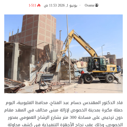
Osama
يونيو 1, 2026 11:53 ص
1٬511
قاد الدكتور المهندس حسام عبد الفتاح، محافظ القليوبية، اليوم
حملة مكبرة بمدينة الخصوص لإزالة مبنى مخالف في المهد مقام
دون ترخيص على مساحة 300 متر بشارع الرشاح العمومي بمحور
الخصوص، وذلك عقب نجاح الأجهزة التنفيذية في كشف محاولة