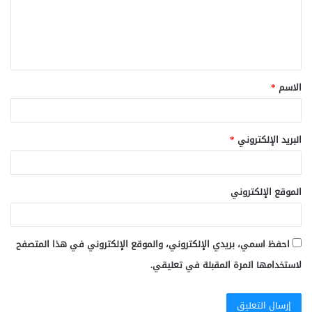
ع
ل
ي
ق
الاسم
*
*
البريد الإلكتروني
*
الموقع الإلكتروني
احفظ اسمي، بريدي الإلكتروني، والموقع الإلكتروني في هذا المتصفح
لاستخدامها المرة المقبلة في تعليقي.