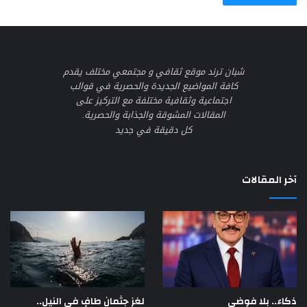
شبان ترند موقع ثقافي و مجتمعي مختلف يقدم
كافة المواضيع الجديدة والحصرية في قوالب
اجتماعية وثقافية مختلفة مع التركيز على
المقالات المشوقة والجذابة والحصرية.
كل دقيقة في جديد
آخر المقالات
لغز جثمان طافٍ في النيل..
ذكاء.. بلا فوضى