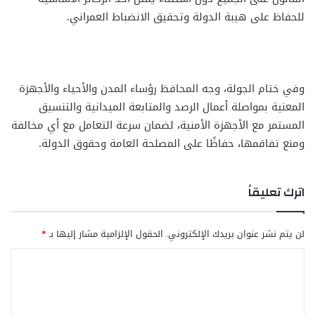
للحفاظ على هيبة الدولة وتحقيق الانضباط العمراني.
وفي ختام الجولة، وجه المحافظ رؤساء المدن والأحياء والأجهزة
المعنية بمواصلة أعمال الرصد والمتابعة الميدانية والتنسيق
المستمر مع الأجهزة الأمنية، لضمان سرعة التعامل مع أي مخالفة
ومنع تفاقمها، حفاظًا على المصلحة العامة وحقوق الدولة.
اترك تعليقاً
لن يتم نشر عنوان بريدك الإلكتروني.
الحقول الإلزامية مشار إليها بـ
*
ا
ل
ت