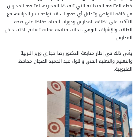
خطة المتابعة الميدانية التي تنفذها المديرية، لمتابعة المدارس
من كافة النواحي وتذليل أي صعوبات قد تواجه سير الدراسة، مع
التأكيد على نظافة المدارس ودورات المياه حفاظا على صحة
الطلاب والإشراف اليومي، بجانب متابعة عملية تسليم الكتب داخل
المدارس.
يأتي ذلك في إطار متابعة الدكتور رضا حجازي وزير التربية
والتعليم والتعليم الفني واللواء عبد الحميد الهجان محافظ
القليوبية.