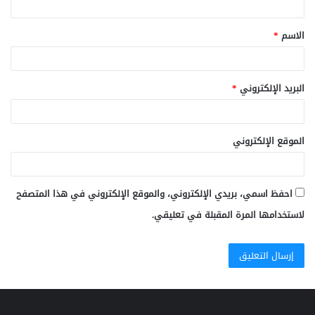
ق
الاسم
*
*
البريد الإلكتروني
*
الموقع الإلكتروني
احفظ اسمي، بريدي الإلكتروني، والموقع الإلكتروني في هذا المتصفح
لاستخدامها المرة المقبلة في تعليقي.