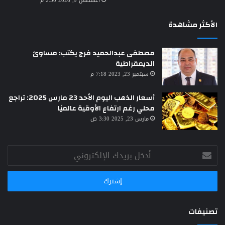
أغسطس 9, 2026 2:50 م
الأكثر مشاهدة
مصطفى عبدالحميد فرج يكتب: مساوئ
الديمقراطية
سبتمبر 23, 2023 7:18 م
أسعار الذهب اليوم الأحد 23 مارس 2025: تراجع
محلي رغم ارتفاع الأوقية عالميًا
مارس 23, 2025 3:30 ص
أدخل
بريدك
الإلكتروني
تصنيفات