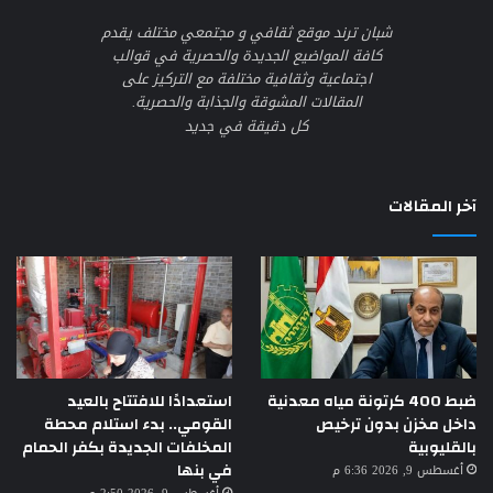
شبان ترند موقع ثقافي و مجتمعي مختلف يقدم
كافة المواضيع الجديدة والحصرية في قوالب
اجتماعية وثقافية مختلفة مع التركيز على
المقالات المشوقة والجذابة والحصرية.
كل دقيقة في جديد
آخر المقالات
ضبط 400 كرتونة مياه معدنية
استعدادًا للافتتاح بالعيد
داخل مخزن بدون ترخيص
القومي.. بدء استلام محطة
بالقليوبية
المخلفات الجديدة بكفر الحمام
في بنها
أغسطس 9, 2026 6:36 م