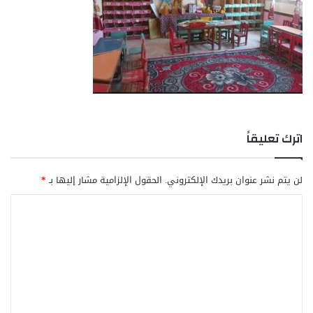
اترك تعليقاً
لن يتم نشر عنوان بريدك الإلكتروني.
الحقول الإلزامية مشار إليها بـ
*
ا
ل
ت
ع
ل
ي