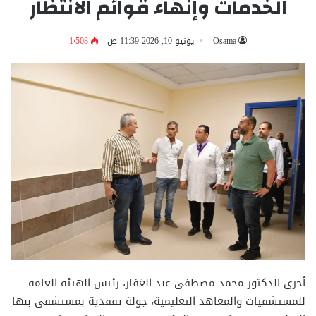
الخدمات وإنهاء قوائم الانتظار
Osama
يونيو 10, 2026 11:39 ص
1٬508
أجرى الدكتور محمد مصطفى عبد الغفار، رئيس الهيئة العامة
للمستشفيات والمعاهد التعليمية، جولة تفقدية بمستشفى بنها