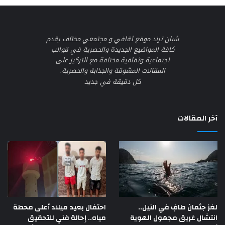
شبان ترند موقع ثقافي و مجتمعي مختلف يقدم
كافة المواضيع الجديدة والحصرية في قوالب
اجتماعية وثقافية مختلفة مع التركيز على
المقالات المشوقة والجذابة والحصرية.
كل دقيقة في جديد
آخر المقالات
لغز جثمان طافٍ في النيل..
احتفال بعيد ميلاد أعلى محطة
انتشال غريق مجهول الهوية
مياه.. إحالة فني للتحقيق