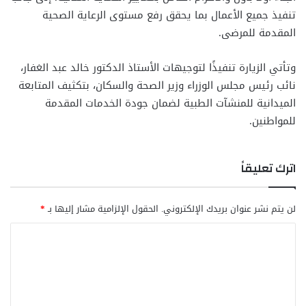
تنفيذ جميع الأعمال بما يحقق رفع مستوى الرعاية الصحية
المقدمة للمرضى.
وتأتي الزيارة تنفيذًا لتوجيهات الأستاذ الدكتور خالد عبد الغفار،
نائب رئيس مجلس الوزراء وزير الصحة والسكان، بتكثيف المتابعة
الميدانية للمنشآت الطبية لضمان جودة الخدمات المقدمة
للمواطنين.
اترك تعليقاً
لن يتم نشر عنوان بريدك الإلكتروني.
الحقول الإلزامية مشار إليها بـ
*
ا
ل
ت
ع