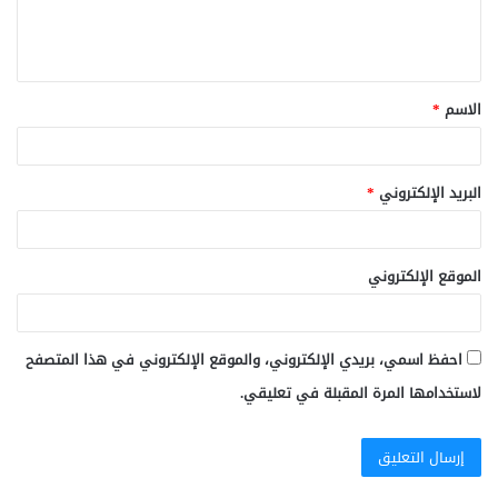
ل
ي
ق
الاسم
*
*
البريد الإلكتروني
*
الموقع الإلكتروني
احفظ اسمي، بريدي الإلكتروني، والموقع الإلكتروني في هذا المتصفح
لاستخدامها المرة المقبلة في تعليقي.