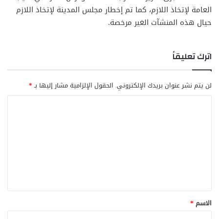
العامة لإتخاذ اللازم، كما تم إخطار مجلس المدينة لإتخاذ اللازم
حيال هذه المنشآت الغير مرخصة.
اترك تعليقاً
لن يتم نشر عنوان بريدك الإلكتروني.
الحقول الإلزامية مشار إليها بـ
*
ا
ل
ت
ع
ل
ي
ق
الاسم
*
*