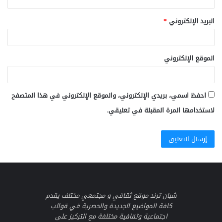
البريد الإلكتروني
*
الموقع الإلكتروني
احفظ اسمي، بريدي الإلكتروني، والموقع الإلكتروني في هذا المتصفح
لاستخدامها المرة المقبلة في تعليقي.
شبان ترند موقع ثقافي و مجتمعي مختلف يقدم
كافة المواضيع الجديدة والحصرية في قوالب
اجتماعية وثقافية مختلفة مع التركيز على