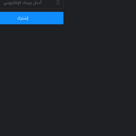
بريدك
الإلكتروني