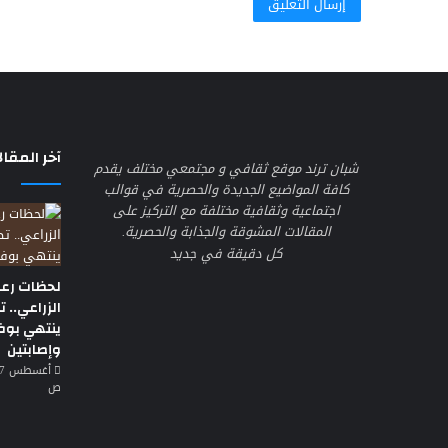
آخر المقال
شبان ترند موقع ثقافي و مجتمعي مختلف يقدم
كافة المواضيع الجديدة والحصرية في قوالب
اجتماعية وثقافية مختلفة مع التركيز على
المقالات المشوقة والجذابة والحصرية.
كل دقيقة في جديد
لحظات رع
الزراعي.. 
ينتهي بوف
وإصابتين
ص