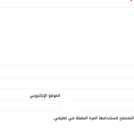
ـ
*
الموقع الإلكتروني
المتصفح لاستخدامها المرة المقبلة في تعليقي.