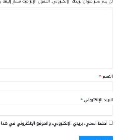
لن يتم نشر عنوان بريدك الإلكتروني.
الحقول الإلزامية مشار إليها ب
ا
ل
ت
ع
ل
ي
ق
الاسم
*
*
البريد الإلكتروني
*
احفظ اسمي، بريدي الإلكتروني، والموقع الإلكتروني في هذا 