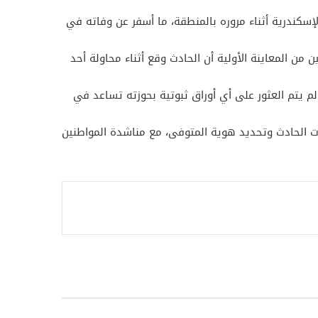
إسكندرية أثناء مروره بالمنطقة، ما أسفر عن وفاته في
 من المعاينة الأولية أن الحادث وقع أثناء محاولة أحد
يتم العثور على أي أوراق ثبوتية بحوزته تساعد في
سات الحادث وتحديد هوية المتوفى، مع مناشدة المواطنين