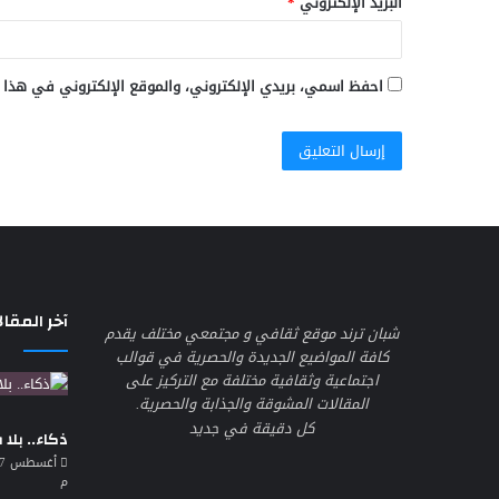
البريد الإلكتروني
*
احفظ اسمي، بريدي الإلكتروني، والموقع الإلكتروني في هذا 
آخر المقال
شبان ترند موقع ثقافي و مجتمعي مختلف يقدم
كافة المواضيع الجديدة والحصرية في قوالب
اجتماعية وثقافية مختلفة مع التركيز على
المقالات المشوقة والجذابة والحصرية.
كل دقيقة في جديد
ذكاء.. بلا
م