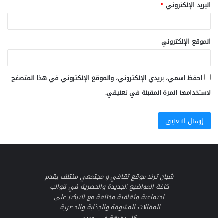
البريد الإلكتروني
*
الموقع الإلكتروني
احفظ اسمي، بريدي الإلكتروني، والموقع الإلكتروني في هذا المتصفح
لاستخدامها المرة المقبلة في تعليقي.
شبان ترند موقع ثقافي و مجتمعي مختلف يقدم
كافة المواضيع الجديدة والحصرية في قوالب
اجتماعية وثقافية مختلفة مع التركيز على
المقالات المشوقة والجذابة والحصرية.
كل دقيقة في جديد