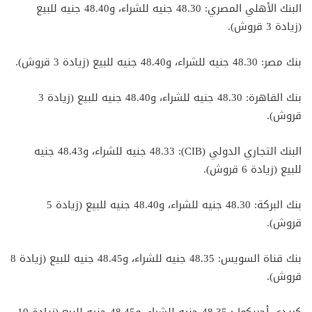
البنك الأهلي المصري: 48.30 جنيه للشراء، و48.40 جنيه للبيع
(زيادة 3 قروش).
بنك مصر: 48.30 جنيه للشراء، و48.40 جنيه للبيع (زيادة 3 قروش).
بنك القاهرة: 48.30 جنيه للشراء، و48.40 جنيه للبيع (زيادة 3
قروش).
البنك التجاري الدولي (CIB): 48.33 جنيه للشراء، و48.43 جنيه
للبيع (زيادة 6 قروش).
بنك البركة: 48.30 جنيه للشراء، و48.40 جنيه للبيع (زيادة 5
قروش).
بنك قناة السويس: 48.35 جنيه للشراء، و48.45 جنيه للبيع (زيادة 8
قروش).
كريدي أجريكول: 48.35 جنيه للشراء، و48.45 جنيه للبيع (زيادة 10