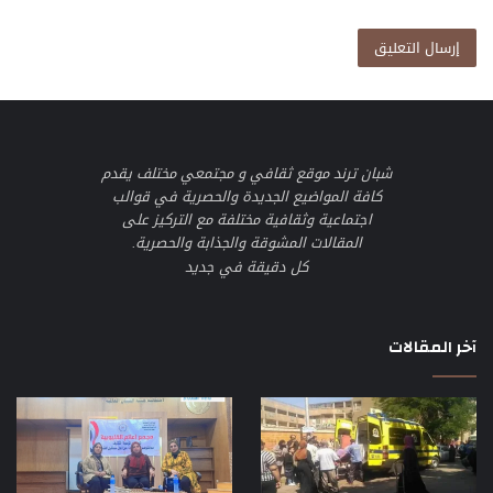
شبان ترند موقع ثقافي و مجتمعي مختلف يقدم
كافة المواضيع الجديدة والحصرية في قوالب
اجتماعية وثقافية مختلفة مع التركيز على
المقالات المشوقة والجذابة والحصرية.
كل دقيقة في جديد
آخر المقالات