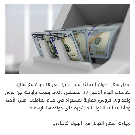
سجل سعر الدولار ارتفاعًا أمام الجنيه في 10 بنوك مع نهاية
تعاملات اليوم الاثنين 18 أغسطس 2025، بقيمة تراوحت بين قرش
واحد و10 قروش، مقارنة بمستواه في ختام تعاملات أمس الأحد،
وفقًا لبيانات البنوك المنشورة على مواقعها الرسمية.
وجاءت أسعار الدولار في البنوك كالتالي: