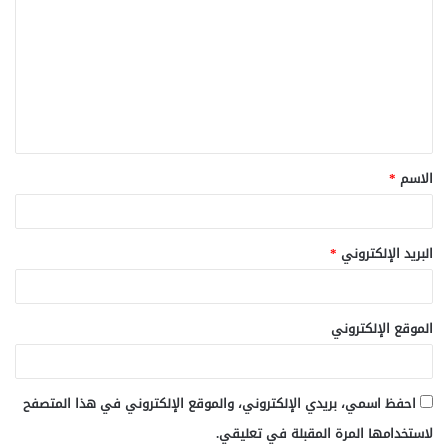
ل
ت
ع
ل
ي
ق
الاسم
*
*
البريد الإلكتروني
*
الموقع الإلكتروني
احفظ اسمي، بريدي الإلكتروني، والموقع الإلكتروني في هذا المتصفح
لاستخدامها المرة المقبلة في تعليقي.