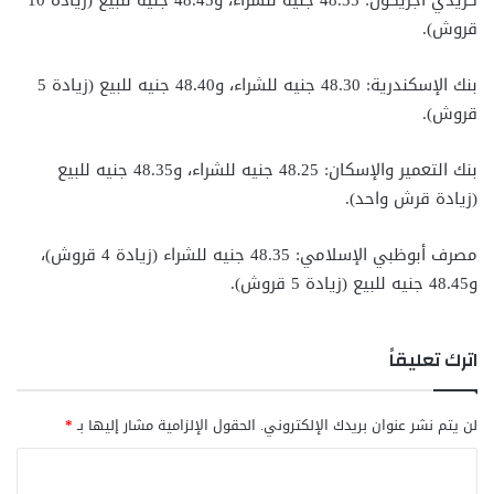
قروش).
بنك الإسكندرية: 48.30 جنيه للشراء، و48.40 جنيه للبيع (زيادة 5
قروش).
بنك التعمير والإسكان: 48.25 جنيه للشراء، و48.35 جنيه للبيع
(زيادة قرش واحد).
مصرف أبوظبي الإسلامي: 48.35 جنيه للشراء (زيادة 4 قروش)،
و48.45 جنيه للبيع (زيادة 5 قروش).
اترك تعليقاً
لن يتم نشر عنوان بريدك الإلكتروني.
الحقول الإلزامية مشار إليها بـ
*
ا