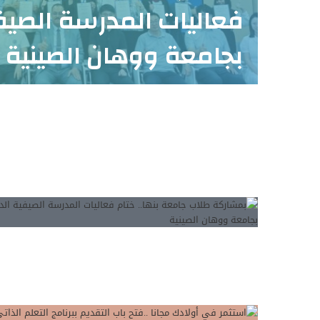
فعاليات المدرسة الصيفي
بجامعة ووهان الصينية