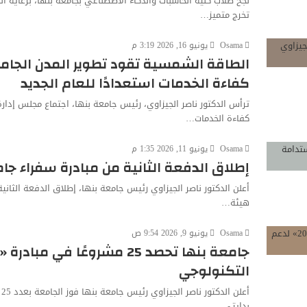
نجح طلاب كلية الحاسبات والذكاء الاصطناعي بجامعة بنها، برعاية 
تخرج متميز…
Osama
يونيو 16, 2026 3:19 م
الطاقة الشمسية تقود تطوير المدن الجامعي
كفاءة الخدمات استعدادًا للعام الجديد
ترأس الدكتور ناصر الجيزاوي، رئيس جامعة بنها، اجتماع مجلس إدار
كفاءة الخدمات…
Osama
يونيو 11, 2026 1:35 م
إطلاق الدفعة الثانية من مبادرة سفراء جا
أعلن الدكتور ناصر الجيزاوي رئيس جامعة بنها، إطلاق الدفعة الثاني
هيئة…
Osama
يونيو 9, 2026 9:54 ص
التكنولوجي
أ
بدايتي…