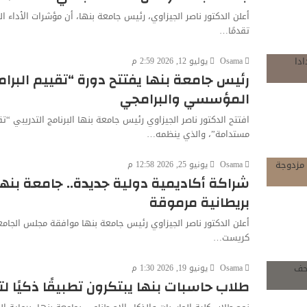
تقدمًا…
Osama
يوليو 12, 2026 2:59 م
رئيس جامعة بنها يفتتح دورة “تقييم البرام
المؤسسي والبرامجي
افتتح الدكتور ناصر الجيزاوي رئيس جامعة بنها البرنامج التدريبي “ت
مستدامة”، والذي ينظمه…
Osama
يونيو 25, 2026 12:58 م
شراكة أكاديمية دولية جديدة.. جامعة بنه
بريطانية مرموقة
أعلن الدكتور ناصر الجيزاوي رئيس جامعة بنها موافقة مجلس الجام
كريست…
Osama
يونيو 19, 2026 1:30 م
طلاب حاسبات بنها يبتكرون تطبيقًا ذكيًا لت