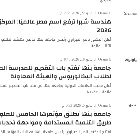
Osama
مايو 22, 2026 2:56 م
2026
أعلن الدكتور ناصر الجيزاوي رئيس جامعة بنها خالص تهنئته لطلاب 
الثالث عالميًا…
Osama
مايو 18, 2026 8:45 م
جامعة بنها تفتح باب التقديم للمدرسة ال
لطلاب البكالوريوس والهيئة المعاونة
أعلن مكتب العلاقات الدولية بجامعة بنها عن فتح باب التقديم للم
والمقرر عقدها…
Osama
مايو 5, 2026 6:33 م
جامعة بنها تطلق مؤتمرها الخامس للعلوم 
طريق التنمية المستدامة ومواجهة تحديا
افتتح الدكتور ناصر الجيزاوي رئيس جامعة بنها فعاليات المؤتمر ال