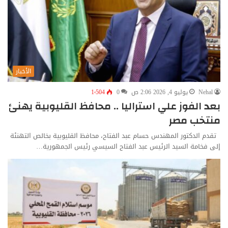
الأخبار
Nehal
يوليو 4, 2026 2:06 ص
0
1٬504
بعد الفوز علي استراليا .. محافظ القليوبية يهنئ
منتخب مصر
تقدم الدكتور المهندس حسام عبد الفتاح، محافظ القليوبية بخالص التهنئة
إلى فخامة السيد الرئيس عبد الفتاح السيسي رئيس الجمهورية…