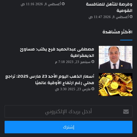
وفرصة للتأهل للمنافسة
أغسطس 8, 2026 11:16 ص
القومية
أغسطس 8, 2026 11:47 ص
الأكثر مشاهدة
مصطفى عبدالحميد فرج يكتب: مساوئ
الديمقراطية
سبتمبر 23, 2023 7:18 م
أسعار الذهب اليوم الأحد 23 مارس 2025: تراجع
محلي رغم ارتفاع الأوقية عالميًا
مارس 23, 2025 3:30 ص
أدخل
بريدك
الإلكتروني