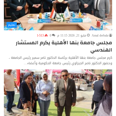
تعليم
Amal derbala
مايو 21, 2026 11:15 م
0
1٬513
مجلس جامعة بنها الأهلية يكرم المستشار
الهندسي
كرم مجلس جامعة بنها الأهلية برئاسة الدكتور تامر سمير رئيس الجامعة ،
وحضور الدكتور ناصر الجيزاوي رئيس جامعة الحكومية وأعضاء…