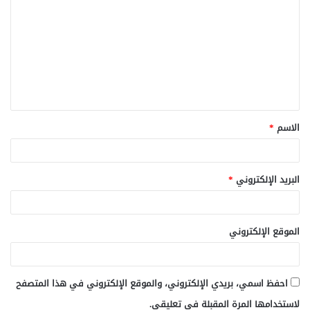
ل
ت
ع
ل
ي
ق
الاسم
*
*
البريد الإلكتروني
*
الموقع الإلكتروني
احفظ اسمي، بريدي الإلكتروني، والموقع الإلكتروني في هذا المتصفح
لاستخدامها المرة المقبلة في تعليقي.