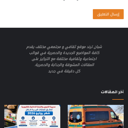
شبان ترند موقع ثقافي و مجتمعي مختلف يقدم
كافة المواضيع الجديدة والحصرية في قوالب
اجتماعية وثقافية مختلفة مع التركيز على
المقالات المشوقة والجذابة والحصرية.
كل دقيقة في جديد
آخر المقالات