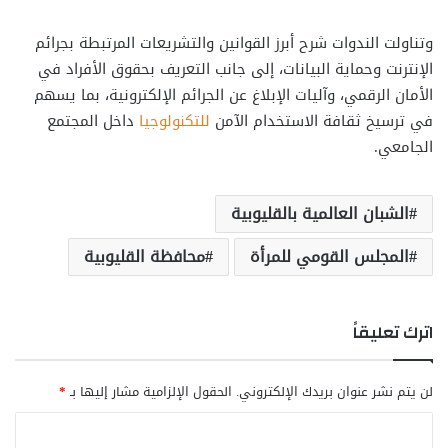
وتناولت الندوات شرح أبرز القوانين والتشريعات المرتبطة بجرائم
الإنترنت وحماية البيانات، إلى جانب التعريف بحقوق الأفراد في
الأمان الرقمي، وآليات الإبلاغ عن الجرائم الإلكترونية، بما يسهم
في ترسيخ ثقافة الاستخدام الآمن
للتكنولوجيا
داخل المجتمع
الجامعي.
الشبان العالمية بالقليوبية
المجلس القومي للمرأة
محافظة القليوبية
اترك تعليقاً
لن يتم نشر عنوان بريدك الإلكتروني.
الحقول الإلزامية مشار إليها بـ
*
ا