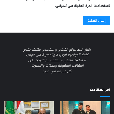
لاستخدامها المرة المقبلة في تعليقي.
شبان ترند موقع ثقافي و مجتمعي مختلف يقدم
كافة المواضيع الجديدة والحصرية في قوالب
اجتماعية وثقافية مختلفة مع التركيز على
المقالات المشوقة والجذابة والحصرية.
كل دقيقة في جديد
آخر المقالات