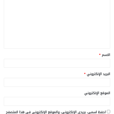
ا
ل
ت
ع
ل
ي
ق
الاسم
*
*
البريد الإلكتروني
*
الموقع الإلكتروني
احفظ اسمي، بريدي الإلكتروني، والموقع الإلكتروني في هذا المتصفح