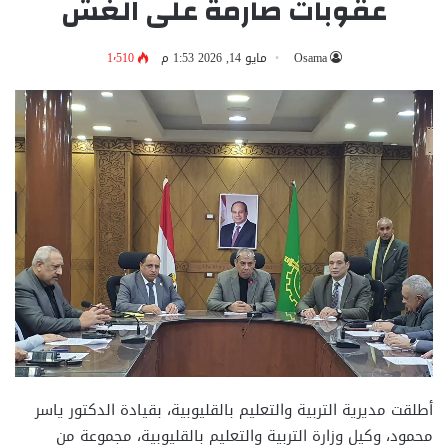
عقوبات صارمة على الغش
Osama
مايو 14, 2026 1:53 م
1٬510
أطلقت مديرية التربية والتعليم بالقليوبية، بقيادة الدكتور ياسر
محمود، وكيل وزارة التربية والتعليم بالقليوبية، مجموعة من