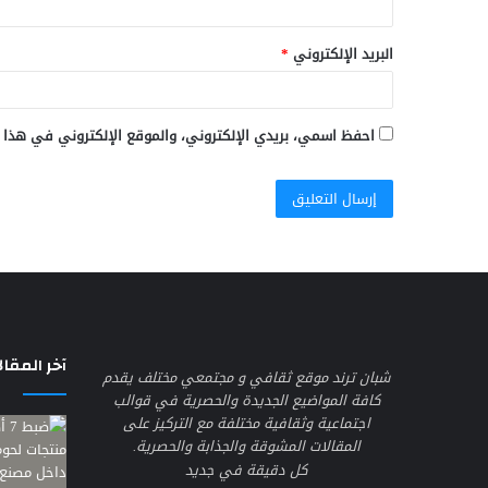
البريد الإلكتروني
*
احفظ اسمي، بريدي الإلكتروني، والموقع الإلكتروني في هذا 
آخر المقال
شبان ترند موقع ثقافي و مجتمعي مختلف يقدم
كافة المواضيع الجديدة والحصرية في قوالب
اجتماعية وثقافية مختلفة مع التركيز على
المقالات المشوقة والجذابة والحصرية.
كل دقيقة في جديد