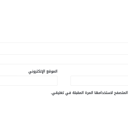
الموقع الإلكتروني
المتصفح لاستخدامها المرة المقبلة في تعليقي.