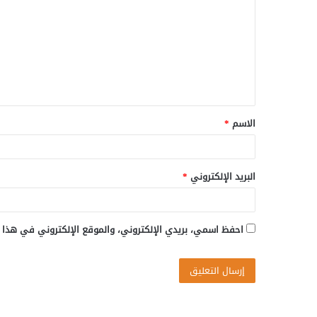
ت
ع
ل
ي
ق
الاسم
*
*
البريد الإلكتروني
*
احفظ اسمي، بريدي الإلكتروني، والموقع الإلكتروني في هذا 