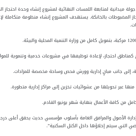
ولة ميدانية لمتابعة اللمسات النهائية لمشروع إنشاء وحدة احتجاز ا
. يستهدف المشروع إنشاء منظومة متكاملة لإد
ت.
م كمناطق احتجاز، لإعادة توظيفها في مشروعات خدمية وتنموية للموا
منها عبر تحويلها من عشوائيات تخزين إلى مراكز إدارية متطورة.
إدارة الأصول والمرافق العامة بأسلوب مؤسسي حديث يحقق أعلى درج
ضي التي سيتم إخلاؤها داخل الكتل السكنية”.