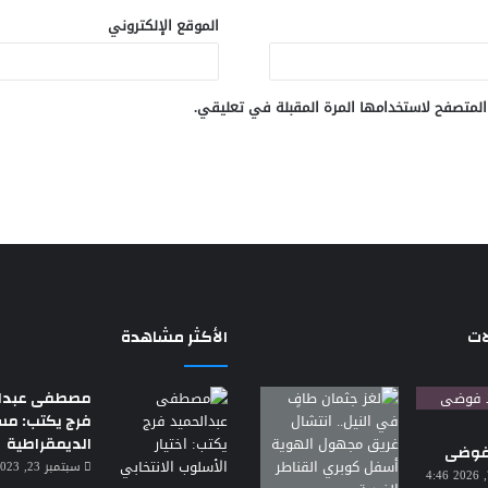
الموقع الإلكتروني
المتصفح لاستخدامها المرة المقبلة في تعليقي.
ات
الأكثر مشاهدة
مصطفى عبدال
فرج يكتب: م
الديمقراطية
 فوضى
سبتمبر 23, 2023 7:18 م
أغسطس 7, 2026 4:46