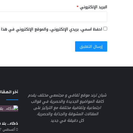
البريد الإلكتروني
*
احفظ اسمي، بريدي الإلكتروني، والموقع الإلكتروني في هذا 
آخر المقال
شبان ترند موقع ثقافي و مجتمعي مختلف يقدم
كافة المواضيع الجديدة والحصرية في قوالب
اجتماعية وثقافية مختلفة مع التركيز على
المقالات المشوقة والجذابة والحصرية.
كل دقيقة في جديد
ذكاء.. بلا