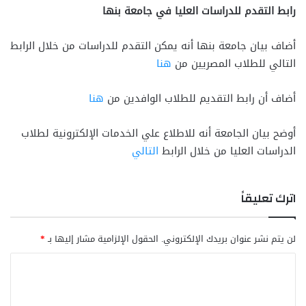
رابط التقدم للدراسات العليا في جامعة بنها
أضاف بيان جامعة بنها أنه يمكن التقدم للدراسات من خلال الرابط
التالي للطلاب المصريين من
هنا
أضاف أن رابط التقديم للطلاب الوافدين من
هنا
أوضح بيان الجامعة أنه للاطلاع علي الخدمات الإلكترونية لطلاب
الدراسات العليا من خلال الرابط
التالي
اترك تعليقاً
لن يتم نشر عنوان بريدك الإلكتروني.
الحقول الإلزامية مشار إليها بـ
*
ا
ل
ت