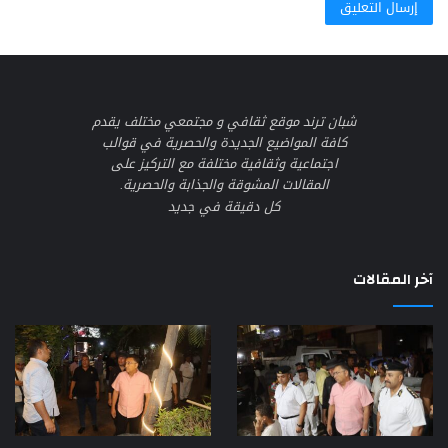
شبان ترند موقع ثقافي و مجتمعي مختلف يقدم
كافة المواضيع الجديدة والحصرية في قوالب
اجتماعية وثقافية مختلفة مع التركيز على
المقالات المشوقة والجذابة والحصرية.
كل دقيقة في جديد
آخر المقالات