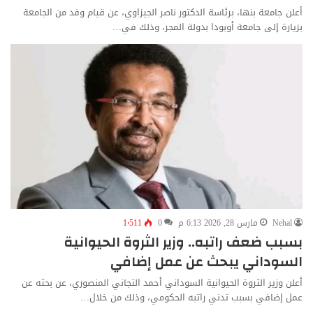
أعلن جامعة بنها، برئاسة الدكتور ناصر الجيزاوي، عن قيام وفد من الجامعة
بزيارة إلى جامعة أوبودا بدولة المجر، وذلك في…
Nehal
مارس 28, 2026 6:13 م
0
1٬511
بسبب ضعف راتبه.. وزير الثروة الحيوانية
السوداني يبحث عن عمل إضافي
أعلن وزير الثروة الحيوانية السوداني أحمد التجاني المنصوري، عن بحثه عن
عمل إضافي بسبب تدني راتبه الحكومي، وذلك من خلال…