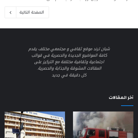
الصفحة التالية
شبان ترند موقع ثقافي و مجتمعي مختلف يقدم
كافة المواضيع الجديدة والحصرية في قوالب
اجتماعية وثقافية مختلفة مع التركيز على
المقالات المشوقة والجذابة والحصرية.
كل دقيقة في جديد
آخر المقالات