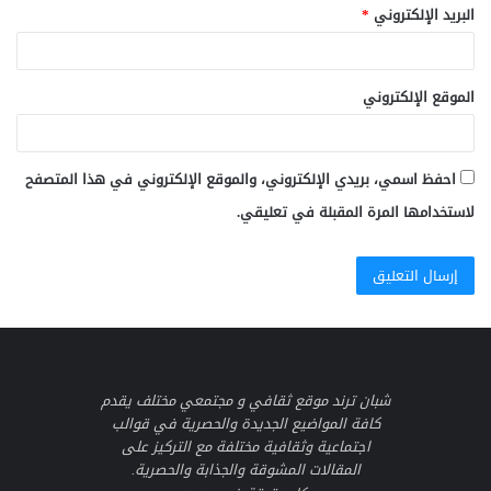
البريد الإلكتروني
*
الموقع الإلكتروني
احفظ اسمي، بريدي الإلكتروني، والموقع الإلكتروني في هذا المتصفح
لاستخدامها المرة المقبلة في تعليقي.
شبان ترند موقع ثقافي و مجتمعي مختلف يقدم
كافة المواضيع الجديدة والحصرية في قوالب
اجتماعية وثقافية مختلفة مع التركيز على
المقالات المشوقة والجذابة والحصرية.